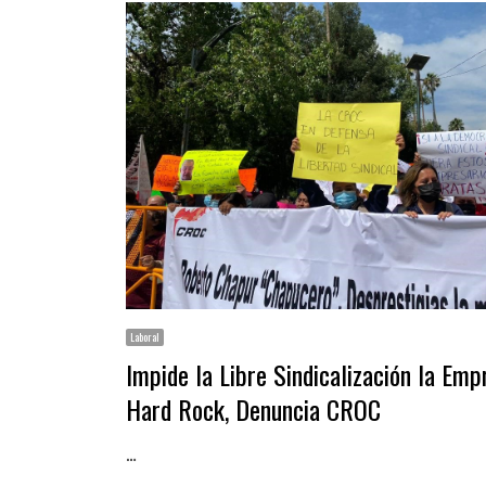
Laboral
Impide la Libre Sindicalización la Emp
Hard Rock, Denuncia CROC
…