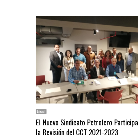
Laboral
El Nuevo Sindicato Petrolero Particip
la Revisión del CCT 2021-2023