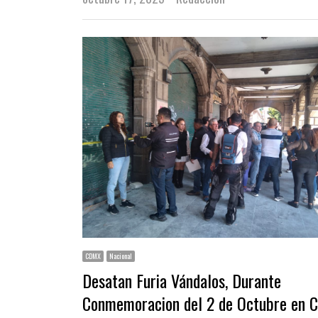
CDMX
Nacional
Desatan Furia Vándalos, Durante
Conmemoracion del 2 de Octubre en C