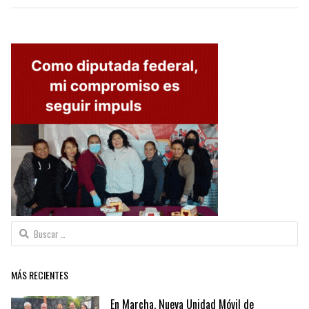
Buscar:
MÁS RECIENTES
En Marcha, Nueva Unidad Móvil de