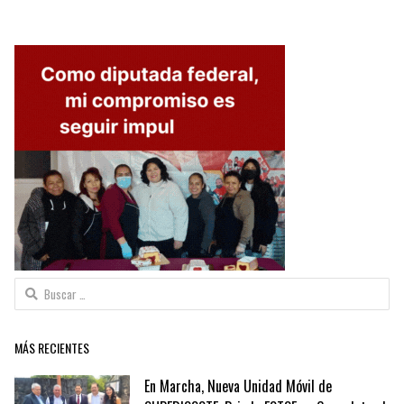
Buscar:
MÁS RECIENTES
En Marcha, Nueva Unidad Móvil de