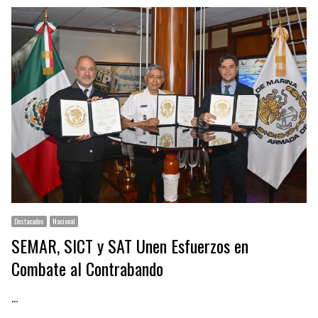
Destacados
Nacional
SEMAR, SICT y SAT Unen Esfuerzos en
Combate al Contrabando
…