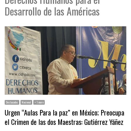
Desarrollo de las Américas
Destacados
Nacional
+ 1 more
Urgen “Aulas Para la paz” en México; Preocupa
el Crimen de las dos Maestras: Gutiérrez Yáñez