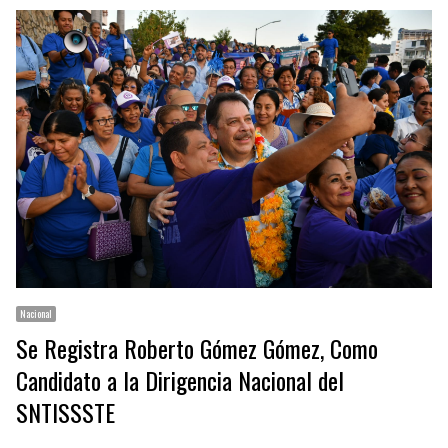
Nacional
Se Registra Roberto Gómez Gómez, Como
Candidato a la Dirigencia Nacional del
SNTISSSTE