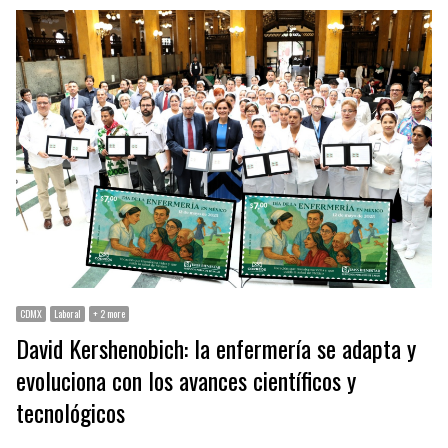
CDMX
Laboral
+ 2 more
David Kershenobich: la enfermería se adapta y
evoluciona con los avances científicos y
tecnológicos