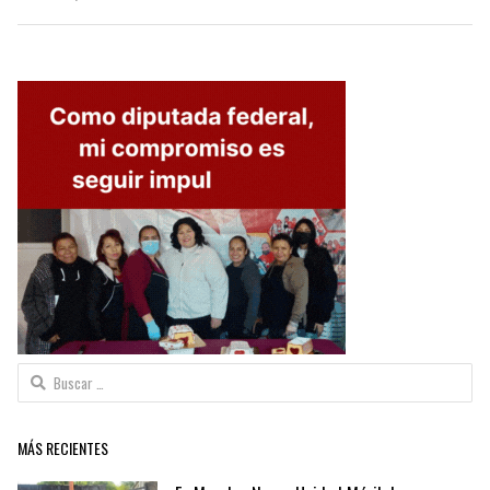
Buscar:
MÁS RECIENTES