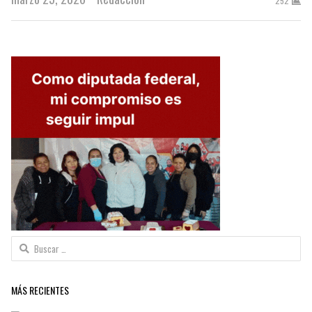
252
Buscar:
MÁS RECIENTES