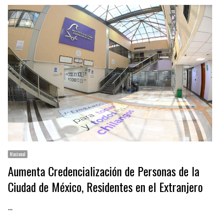
Nacional
Aumenta Credencialización de Personas de la
Ciudad de México, Residentes en el Extranjero
…