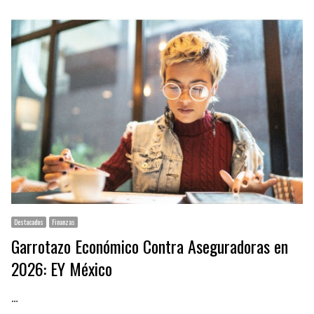
Destacados
Finanzas
Garrotazo Económico Contra Aseguradoras en
2026: EY México
…