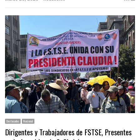
Destacados
Nacional
Dirigentes y Trabajadores de FSTSE, Presentes