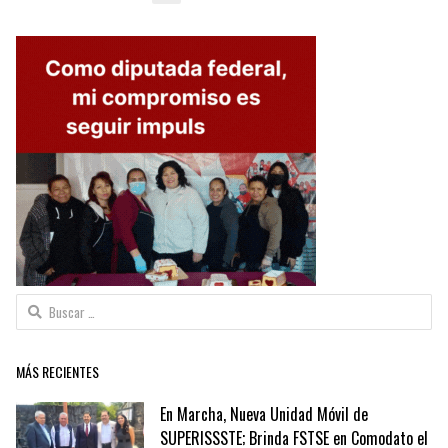
de
entradas
Buscar:
MÁS RECIENTES
En Marcha, Nueva Unidad Móvil de
SUPERISSSTE; Brinda FSTSE en Comodato el