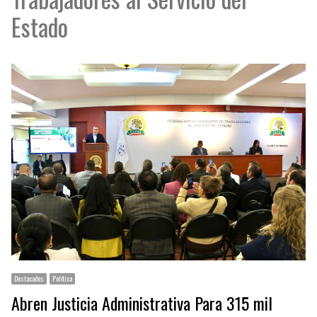
Estado
Destacados
Política
Abren Justicia Administrativa Para 315 mil