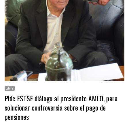
Laboral
Pide FSTSE diálogo al presidente AMLO, para
solucionar controversia sobre el pago de
pensiones
…