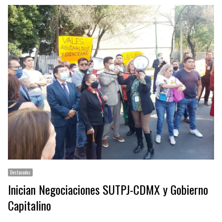
Destacados
Inician Negociaciones SUTPJ-CDMX y Gobierno
Capitalino