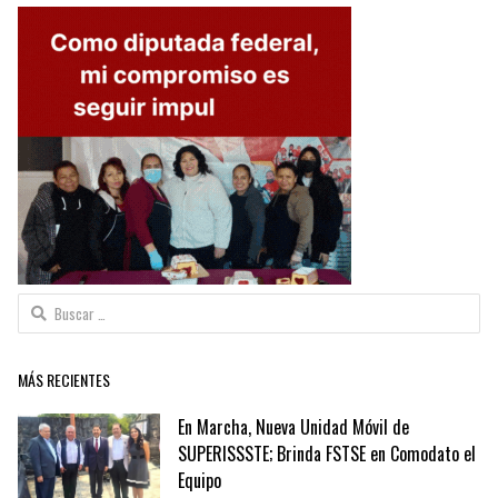
Buscar:
MÁS RECIENTES
En Marcha, Nueva Unidad Móvil de
SUPERISSSTE; Brinda FSTSE en Comodato el
Equipo