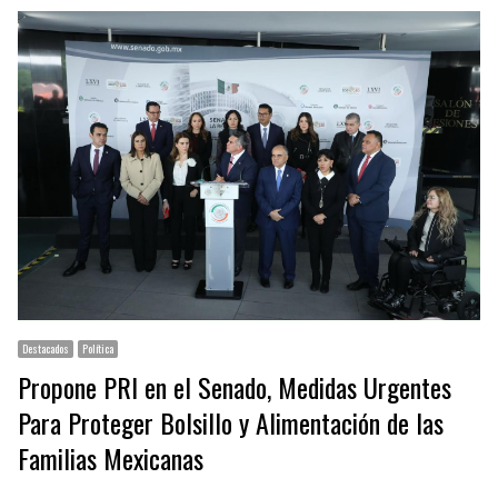
Destacados
Política
Propone PRI en el Senado, Medidas Urgentes
Para Proteger Bolsillo y Alimentación de las
Familias Mexicanas