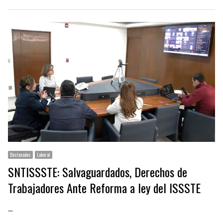
Destacados
Laboral
SNTISSSTE: Salvaguardados, Derechos de
Trabajadores Ante Reforma a ley del ISSSTE
…