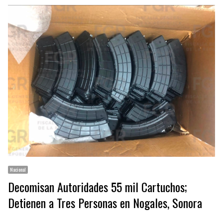
Nacional
Decomisan Autoridades 55 mil Cartuchos;
Detienen a Tres Personas en Nogales, Sonora
…