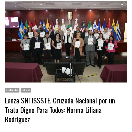
Destacados
Laboral
Lanza SNTISSSTE, Cruzada Nacional por un
Trato Digno Para Todos: Norma Liliana
Rodríguez
…