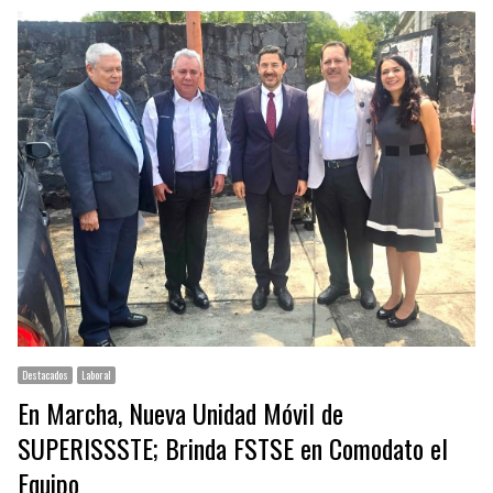
Destacados
Laboral
En Marcha, Nueva Unidad Móvil de
SUPERISSSTE; Brinda FSTSE en Comodato el
Equipo