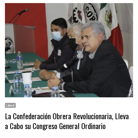
Laboral
La Confederación Obrera Revolucionaria, Lleva
a Cabo su Congreso General Ordinario
…