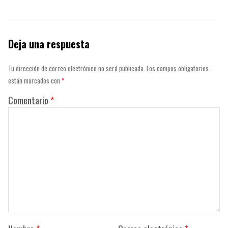
Deja una respuesta
Tu dirección de correo electrónico no será publicada.
Los campos obligatorios
están marcados con
*
Comentario
*