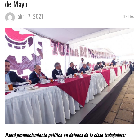
de Mayo
abril 7, 2021
821
Habrá pronunciamiento político en defensa de la clase trabajadora: