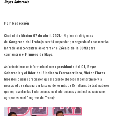
Reyes Soberanis.
Por: Redacción
Ciudad de México 07 de abril, 2021.-
El pleno de dirigentes
del
Congreso del Trabajo
acordó suspender por segundo año consecutivo,
la tradicional concentración obrera en el
Zócalo de la CDMX
para
conmemorar el
Primero de Mayo.
Así coincidieron en informarlo el nuevo
presidente del CT, Reyes
Soberanis y el líder del Sindicato Ferrocarrilero, Víctor Flores
Morales
quienes precisaron que el acuerdo obedece al compromiso y la
necesidad de salvaguardar la salud de los más de 15 millones de trabajadores
que representan las federaciones, confederaciones y sindicatos nacionales
agrupados en el Congreso del Trabajo.