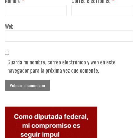
Nombre
*
Correo electrónico
*
Web
Guarda mi nombre, correo electrónico y web en este
navegador para la próxima vez que comente.