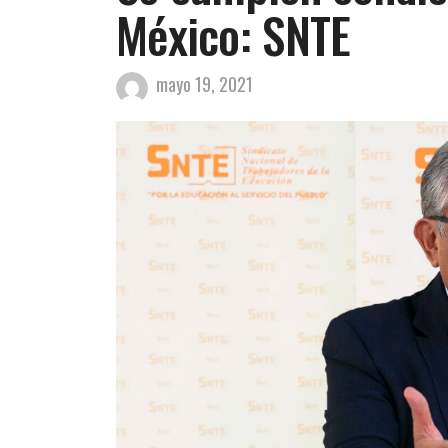
México: SNTE
mayo 19, 2021