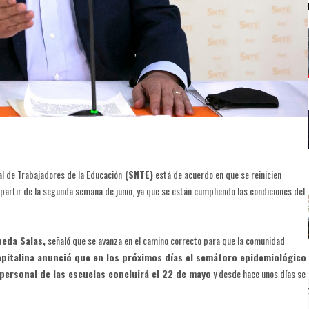
al de Trabajadores de la Educación
(SNTE)
está de acuerdo en que se reinicien
partir de la segunda semana de junio, ya que se están cumpliendo las condiciones del
peda Salas,
señaló que se avanza en el camino correcto para que la comunidad
apitalina anunció que en los próximos días el semáforo epidemiológico
 personal de las escuelas concluirá el 22 de mayo
y desde hace unos días se