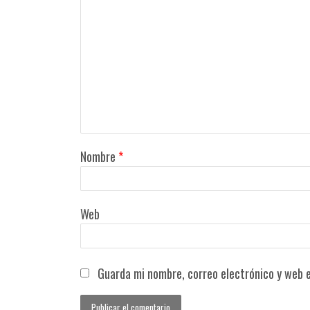
Nombre
*
Web
Guarda mi nombre, correo electrónico y web 