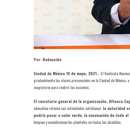
Por: Redacción
Ciudad de México 19 de mayo, 2021.-
El Sindicato Nacion
gradualmente las clases presenciales en la Ciudad de México, a 
magisterio para reabrir las escuelas.
El secretario general de la organización, Alfonso Ce
educativa retome sus actividades cotidianas:
la autoridad c
podría pasar a color verde, la vacunación de todo el
limpian y acondicionan los planteles en todas las alcaldías.