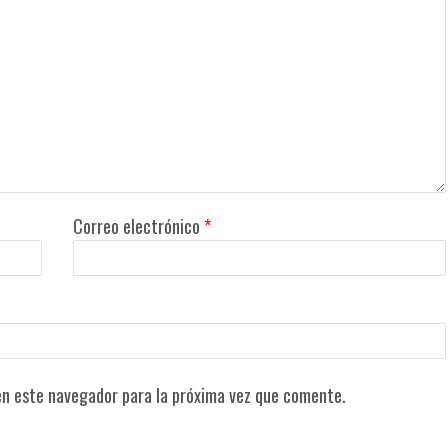
Correo electrónico
*
en este navegador para la próxima vez que comente.