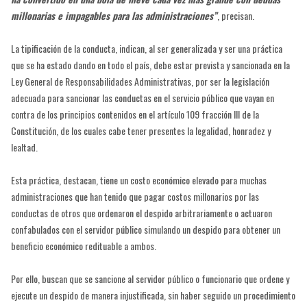
millonarias e impagables para las administraciones”
, precisan.
La tipificación de la conducta, indican, al ser generalizada y ser una práctica
que se ha estado dando en todo el país, debe estar prevista y sancionada en la
Ley General de Responsabilidades Administrativas, por ser la legislación
adecuada para sancionar las conductas en el servicio público que vayan en
contra de los principios contenidos en el artículo 109 fracción III de la
Constitución, de los cuales cabe tener presentes la legalidad, honradez y
lealtad.
Esta práctica, destacan, tiene un costo económico elevado para muchas
administraciones que han tenido que pagar costos millonarios por las
conductas de otros que ordenaron el despido arbitrariamente o actuaron
confabulados con el servidor público simulando un despido para obtener un
beneficio económico redituable a ambos.
Por ello, buscan que se sancione al servidor público o funcionario que ordene y
ejecute un despido de manera injustificada, sin haber seguido un procedimiento