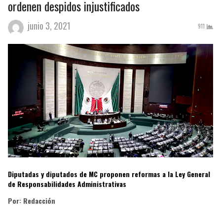
ordenen despidos injustificados
junio 3, 2021
911
Diputadas y diputados de MC proponen reformas a la Ley General
de Responsabilidades Administrativas
Por: Redacción