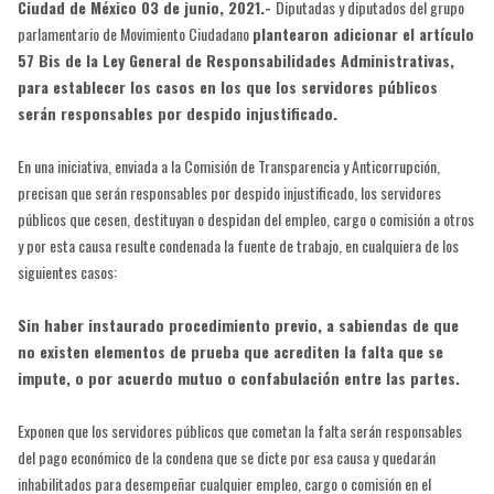
Ciudad de México 03 de junio, 2021.-
Diputadas y diputados del grupo
parlamentario de Movimiento Ciudadano
plantearon adicionar el artículo
57 Bis de la Ley General de Responsabilidades Administrativas,
para establecer los casos en los que los servidores públicos
serán responsables por despido injustificado.
En una iniciativa, enviada a la Comisión de Transparencia y Anticorrupción,
precisan que serán responsables por despido injustificado, los servidores
públicos que cesen, destituyan o despidan del empleo, cargo o comisión a otros
y por esta causa resulte condenada la fuente de trabajo, en cualquiera de los
siguientes casos:
Sin haber instaurado procedimiento previo, a sabiendas de que
no existen elementos de prueba que acrediten la falta que se
impute, o por acuerdo mutuo o confabulación entre las partes.
Exponen que los servidores públicos que cometan la falta serán responsables
del pago económico de la condena que se dicte por esa causa y quedarán
inhabilitados para desempeñar cualquier empleo, cargo o comisión en el