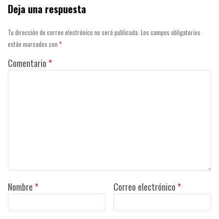
Deja una respuesta
Tu dirección de correo electrónico no será publicada.
Los campos obligatorios
están marcados con
*
Comentario
*
Nombre
*
Correo electrónico
*