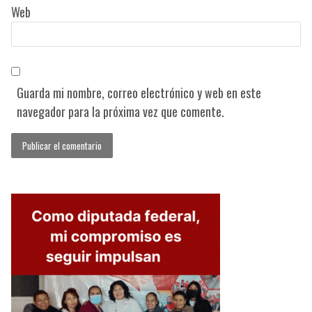
Web
Guarda mi nombre, correo electrónico y web en este
navegador para la próxima vez que comente.