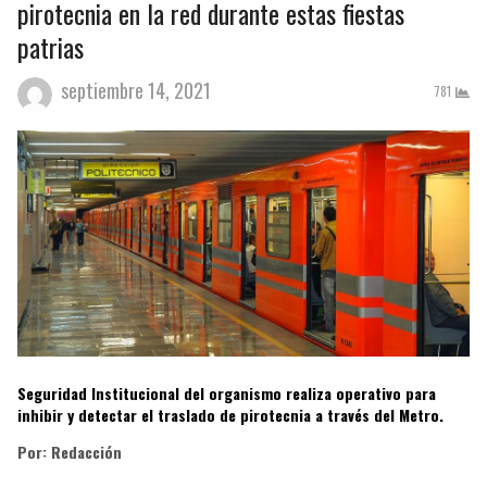
pirotecnia en la red durante estas fiestas
patrias
septiembre 14, 2021
781
Seguridad Institucional del organismo realiza operativo para
inhibir y detectar el traslado de pirotecnia a través del Metro.
Por: Redacción