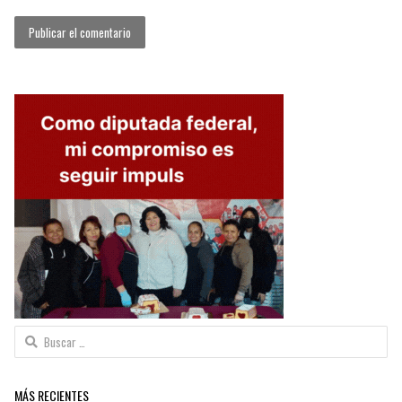
Buscar:
MÁS RECIENTES