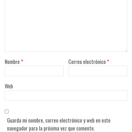
Nombre
*
Correo electrónico
*
Web
Guarda mi nombre, correo electrónico y web en este
navegador para la próxima vez que comente.