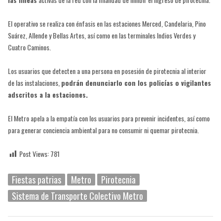
El operativo se realiza con énfasis en las estaciones Merced, Candelaria, Pino
Suárez, Allende y Bellas Artes, así como en las terminales Indios Verdes y
Cuatro Caminos.
Los usuarios que detecten a una persona en posesión de pirotecnia al interior
de las instalaciones,
podrán denunciarlo con los policías o vigilantes
adscritos a la estaciones.
El Metro apela a la empatía con los usuarios para prevenir incidentes, así como
para generar conciencia ambiental para no consumir ni quemar pirotecnia.
Post Views:
781
Fiestas patrias
Metro
Pirotecnia
Sistema de Transporte Colectivo Metro