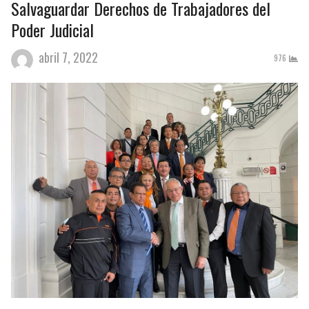
Salvaguardar Derechos de Trabajadores del
Poder Judicial
abril 7, 2022
976