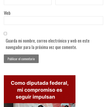
Web
Guarda mi nombre, correo electrónico y web en este
navegador para la próxima vez que comente.