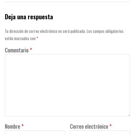
Deja una respuesta
Tu dirección de correo electrónico no será publicada.
Los campos obligatorios
están marcados con
*
Comentario
*
Nombre
*
Correo electrónico
*