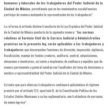
humanos y laborales de los trabajadores del Poder Judicial de la
Ciudad de México
, permitiendo que en los movimientos escalafonarios
participe de manera incluyente la representación de los trabajadores”.
La reforma al artículo décimo transitorio de la Ley Orgánica del Poder Judicial
de la Ciudad de México quedaría de la siguiente manera: “
las normas
relativas al Servicio Civil de la Carrera Judicial y Administrativa
previstas en la presente ley, serán aplicables a las trabajadoras y
trabajadores
que desempeñen funciones de dirección, inspección, vigilancia,
fiscalización, manejo de fondos y valores, auditoría, control, adquisiciones,
almacenes e inventarios, así como a empleados de confianza y aquellos que de
manera permanente y general cuentan con facultades de toma de decisiones a
nombre y representatividad del Poder Judicial de la Ciudad de México.
En tanto que para diversos trabajadores continuará aplicándose el régimen
previsto por el artículo 123, apartado B, de la Constitución Política de los
Estados Unidos Mexicanos y su ley reglamentaria, aun tratándose de personas
de nuevo ingreso”.