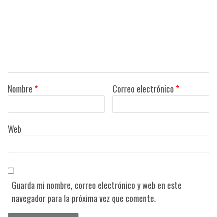
Nombre
*
Correo electrónico
*
Web
Guarda mi nombre, correo electrónico y web en este
navegador para la próxima vez que comente.