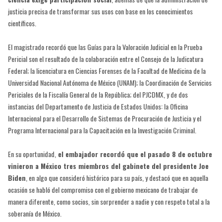
justicia precisa de transformar sus usos con base en los conocimientos
científicos.
El magistrado recordó que las Guías para la Valoración Judicial en la Prueba
Pericial son el resultado de la colaboración entre el Consejo de la Judicatura
Federal; la licenciatura en Ciencias Forenses de la Facultad de Medicina de la
Universidad Nacional Autónoma de México (UNAM); la Coordinación de Servicios
Periciales de la Fiscalía General de la República; del PJCDMX, y de dos
instancias del Departamento de Justicia de Estados Unidos: la Oficina
Internacional para el Desarrollo de Sistemas de Procuración de Justicia y el
Programa Internacional para la Capacitación en la Investigación Criminal.
En su oportunidad,
el embajador recordó que el pasado 8 de octubre
vinieron a México tres miembros del gabinete del presidente Joe
Biden
, en algo que consideró histórico para su país, y destacó que en aquella
ocasión se habló del compromiso con el gobierno mexicano de trabajar de
manera diferente, como socios, sin sorprender a nadie y con respeto total a la
soberanía de México.