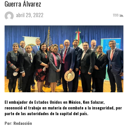
Guerra Álvarez
abril 29, 2022
1199
El embajador de Estados Unidos en México, Ken Salazar,
reconoció el trabajo en materia de combate a la inseguridad, por
parte de las autoridades de la capital del país.
Por: Redacción