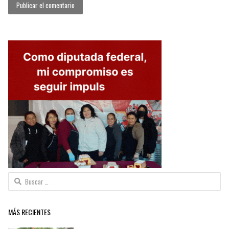
Buscar:
MÁS RECIENTES