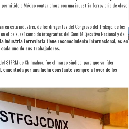
 permitido a México contar ahora con una industria ferroviaria de clase
n en esta industria, de los dirigentes del Congreso del Trabajo, de los
n el país, así como de integrantes del Comité Ejecutivo Nacional y de
 la industria ferroviaria tiene reconocimiento internacional, es en
 cada uno de sus trabajadores.
 del STFRM de Chihuahua, fue el marco sindical para que su líder
M, cimentada por una lucha constante siempre a favor de los