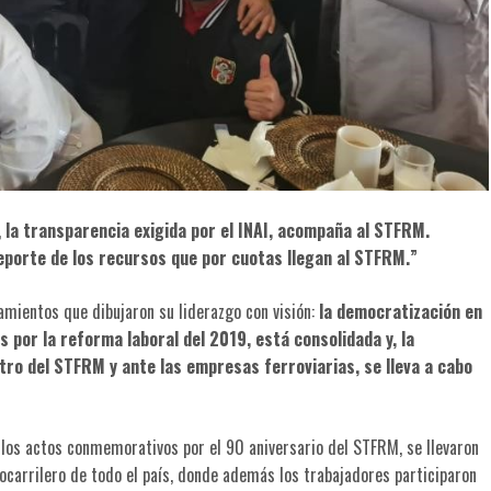
,
la transparencia exigida por el INAI, acompaña al STFRM.
eporte de los recursos que por cuotas llegan al STFRM.”
amientos que dibujaron su liderazgo con visión:
la democratización en
s por la reforma laboral del 2019, está consolidada y, la
tro del STFRM y ante las empresas ferroviarias, se lleva a cabo
los actos conmemorativos por el 90 aniversario del STFRM, se llevaron
ocarrilero de todo el país, donde además los trabajadores participaron