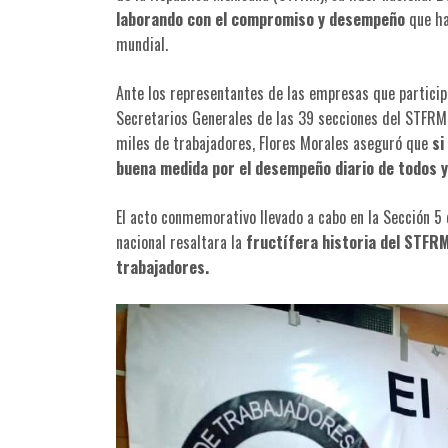
laborando con el compromiso y desempeño
que ha
mundial.
Ante los representantes de las empresas que participa
Secretarios Generales de las 39 secciones del STFRM e
miles de trabajadores, Flores Morales aseguró que
si
buena medida por el desempeño diario de todos y
El acto conmemorativo llevado a cabo en la Sección 5
nacional resaltara la
fructífera historia del STFR
trabajadores.