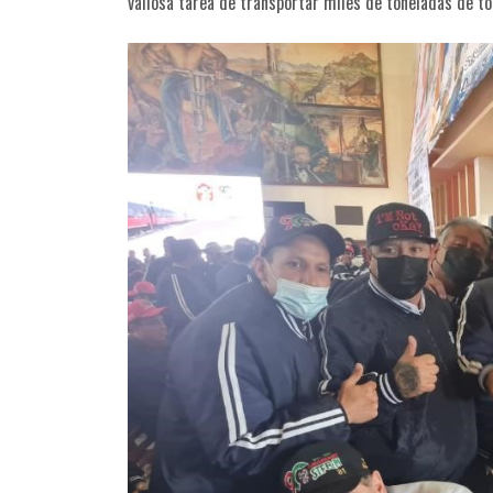
valiosa tarea de transportar miles de toneladas de to