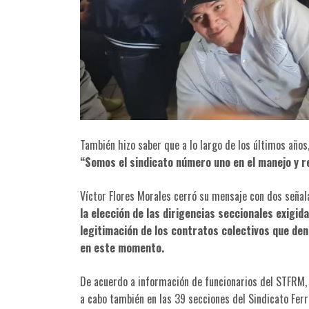
También hizo saber que a lo largo de los últimos años
“Somos el sindicato número uno en el manejo y r
Víctor Flores Morales cerró su mensaje con dos señal
la elección de las dirigencias seccionales exigida
legitimación de los contratos colectivos que den
en este momento.
De acuerdo a información de funcionarios del STFRM, 
a cabo también en las 39 secciones del Sindicato Ferr