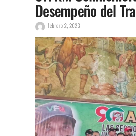
Desempeño del Trab
febrero 2, 2023