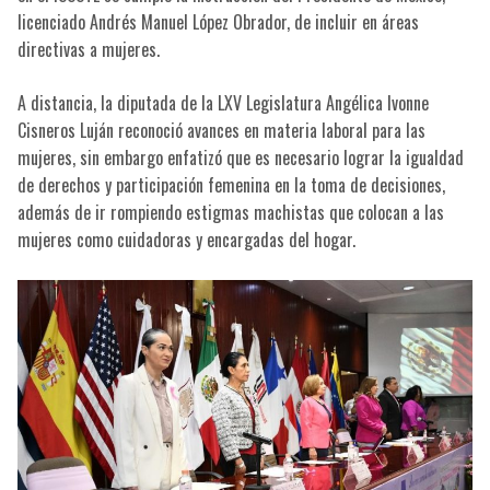
licenciado Andrés Manuel López Obrador, de incluir en áreas
directivas a mujeres.
A distancia, la diputada de la LXV Legislatura Angélica Ivonne
Cisneros Luján reconoció avances en materia laboral para las
mujeres, sin embargo enfatizó que es necesario lograr la igualdad
de derechos y participación femenina en la toma de decisiones,
además de ir rompiendo estigmas machistas que colocan a las
mujeres como cuidadoras y encargadas del hogar.