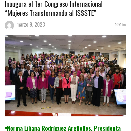
Inaugura el 1er Congreso Internacional
“Mujeres Transformando al ISSSTE”
marzo 9, 2023
1051
=Norma Liliana Rodríguez Argüelles, Presidenta