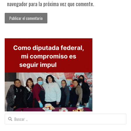
navegador para la próxima vez que comente.
Buscar: