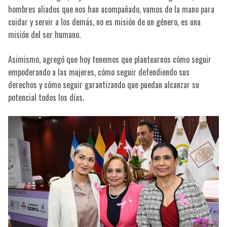
hombres aliados que nos han acompañado, vamos de la mano para
cuidar y servir a los demás, no es misión de un género, es una
misión del ser humano.
Asimismo, agregó que hoy tenemos que plantearnos cómo seguir
empoderando a las mujeres, cómo seguir defendiendo sus
derechos y cómo seguir garantizando que puedan alcanzar su
potencial todos los días.