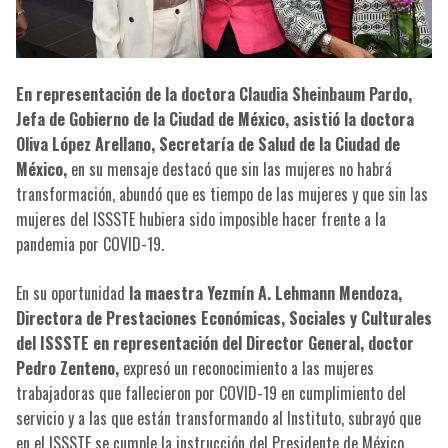
En representación de la doctora Claudia Sheinbaum Pardo,
Jefa de Gobierno de la Ciudad de México, asistió la doctora
Oliva López Arellano, Secretaría de Salud de la Ciudad de
México,
en su mensaje destacó que sin las mujeres no habrá
transformación, abundó que es tiempo de las mujeres y que sin las
mujeres del ISSSTE hubiera sido imposible hacer frente a la
pandemia por COVID-19.
En su oportunidad
la maestra Yezmín A. Lehmann Mendoza,
Directora de Prestaciones Económicas, Sociales y Culturales
del ISSSTE en representación del Director General, doctor
Pedro Zenteno,
expresó un reconocimiento a las mujeres
trabajadoras que fallecieron por COVID-19 en cumplimiento del
servicio y a las que están transformando al Instituto, subrayó que
en el ISSSTE se cumple la instrucción del Presidente de México,