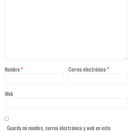
Nombre
*
Correo electrónico
*
Web
Guarda mi nombre, correo electrónico y web en este