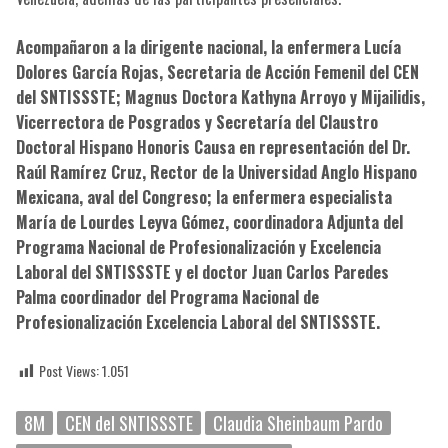
Acompañaron a la dirigente nacional, la enfermera Lucía
Dolores García Rojas, Secretaria de Acción Femenil del CEN
del SNTISSSTE; Magnus Doctora Kathyna Arroyo y Mijailidis,
Vicerrectora de Posgrados y Secretaría del Claustro
Doctoral Hispano Honoris Causa en representación del Dr.
Raúl Ramírez Cruz, Rector de la Universidad Anglo Hispano
Mexicana, aval del Congreso; la enfermera especialista
María de Lourdes Leyva Gómez, coordinadora Adjunta del
Programa Nacional de Profesionalización y Excelencia
Laboral del SNTISSSTE y el doctor Juan Carlos Paredes
Palma coordinador del Programa Nacional de
Profesionalización Excelencia Laboral del SNTISSSTE.
Post Views:
1.051
8M
CEN del SNTISSSTE
Claudia Sheinbaum Pardo