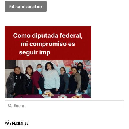
Buscar:
MÁS RECIENTES