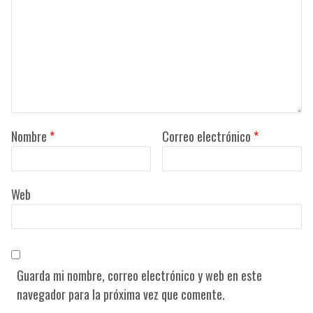
Nombre
*
Correo electrónico
*
Web
Guarda mi nombre, correo electrónico y web en este
navegador para la próxima vez que comente.