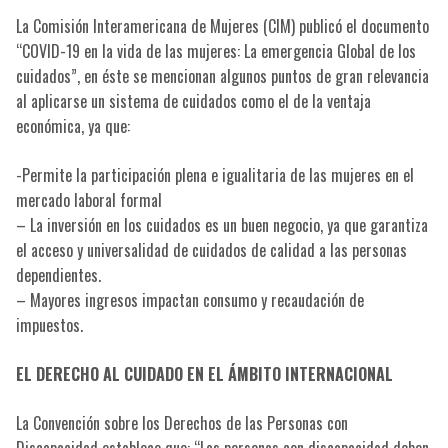
La Comisión Interamericana de Mujeres (CIM) publicó el documento
“COVID-19 en la vida de las mujeres: La emergencia Global de los
cuidados”, en éste se mencionan algunos puntos de gran relevancia
al aplicarse un sistema de cuidados como el de la ventaja
económica, ya que:
-Permite la participación plena e igualitaria de las mujeres en el
mercado laboral formal
– La inversión en los cuidados es un buen negocio, ya que garantiza
el acceso y universalidad de cuidados de calidad a las personas
dependientes.
– Mayores ingresos impactan consumo y recaudación de
impuestos.
EL DERECHO AL CUIDADO EN EL ÁMBITO INTERNACIONAL
La Convención sobre los Derechos de las Personas con