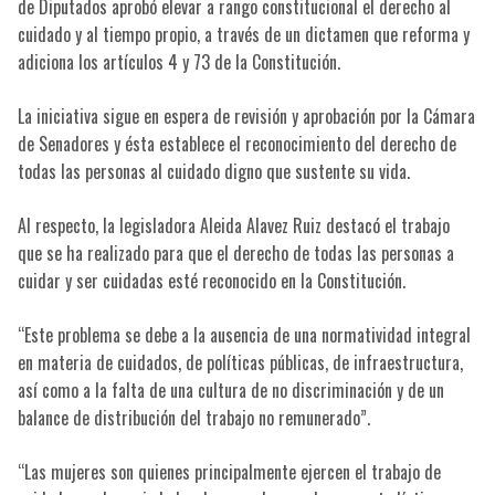
de Diputados aprobó elevar a rango constitucional el derecho al
cuidado y al tiempo propio, a través de un dictamen que reforma y
adiciona los artículos 4 y 73 de la Constitución.
La iniciativa sigue en espera de revisión y aprobación por la Cámara
de Senadores y ésta establece el reconocimiento del derecho de
todas las personas al cuidado digno que sustente su vida.
Al respecto, la legisladora Aleida Alavez Ruiz destacó el trabajo
que se ha realizado para que el derecho de todas las personas a
cuidar y ser cuidadas esté reconocido en la Constitución.
“Este problema se debe a la ausencia de una normatividad integral
en materia de cuidados, de políticas públicas, de infraestructura,
así como a la falta de una cultura de no discriminación y de un
balance de distribución del trabajo no remunerado”.
“Las mujeres son quienes principalmente ejercen el trabajo de