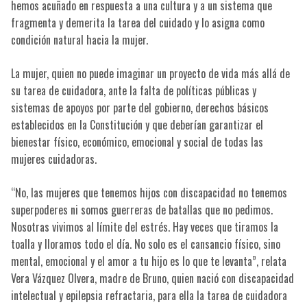
hemos acuñado en respuesta a una cultura y a un sistema que
fragmenta y demerita la tarea del cuidado y lo asigna como
condición natural hacia la mujer.
La mujer, quien no puede imaginar un proyecto de vida más allá de
su tarea de cuidadora, ante la falta de políticas públicas y
sistemas de apoyos por parte del gobierno, derechos básicos
establecidos en la Constitución y que deberían garantizar el
bienestar físico, económico, emocional y social de todas las
mujeres cuidadoras.
“No, las mujeres que tenemos hijos con discapacidad no tenemos
superpoderes ni somos guerreras de batallas que no pedimos.
Nosotras vivimos al límite del estrés. Hay veces que tiramos la
toalla y lloramos todo el día. No solo es el cansancio físico, sino
mental, emocional y el amor a tu hijo es lo que te levanta”, relata
Vera Vázquez Olvera, madre de Bruno, quien nació con discapacidad
intelectual y epilepsia refractaria, para ella la tarea de cuidadora