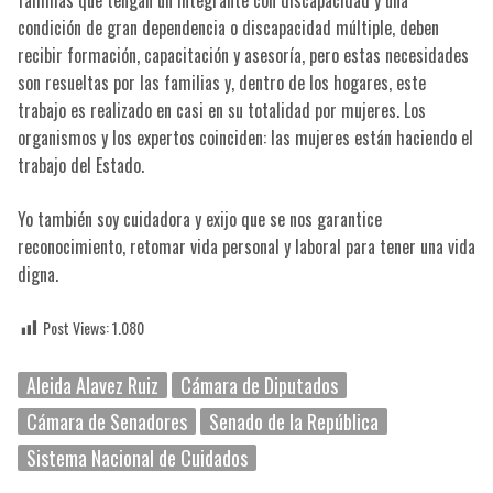
familias que tengan un integrante con discapacidad y una
condición de gran dependencia o discapacidad múltiple, deben
recibir formación, capacitación y asesoría, pero estas necesidades
son resueltas por las familias y, dentro de los hogares, este
trabajo es realizado en casi en su totalidad por mujeres. Los
organismos y los expertos coinciden: las mujeres están haciendo el
trabajo del Estado.
Yo también soy cuidadora y exijo que se nos garantice
reconocimiento, retomar vida personal y laboral para tener una vida
digna.
Post Views:
1.080
Aleida Alavez Ruiz
Cámara de Diputados
Cámara de Senadores
Senado de la República
Sistema Nacional de Cuidados