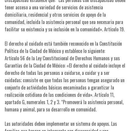
Discapacidad establece que: “Las personas con discapacidad deben
tener acceso a una variedad de servicios de asistencia
domiciliaria, residencial y otros servicios de apoyo de la
comunidad, incluida la asistencia personal que sea necesaria para
facilitar su existencia y su inclusión en la comunidad». Artículo 19.
El derecho al cuidado está también reconocido en la Constitución
Política de la Ciudad de México y establece lo siguiente:
Artículo 56 de la Ley Constitucional de Derechos Humanos y sus
Garantías de la Ciudad de México: «El derecho al cuidado incluye el
derecho de todas las personas a cuidarse, a cuidar y a ser
cuidadas; consiste en que todas las personas tengan asegurado un
conjunto de actividades básicas encaminadas a garantizar la
realización cotidiana de las condiciones de vida». Artículo 11,
apartado G, numerales 1, 2 y 3. “Promoverá la asistencia personal,
humana y animal, para su desarrollo en comunidad.
Las autoridades deben implementar un sistema de apoyos. Las