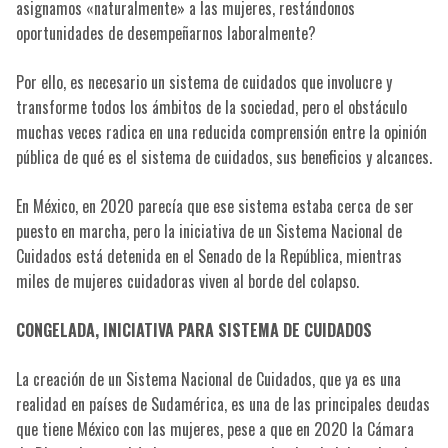
asignamos «naturalmente» a las mujeres, restándonos
oportunidades de desempeñarnos laboralmente?
Por ello, es necesario un sistema de cuidados que involucre y
transforme todos los ámbitos de la sociedad, pero el obstáculo
muchas veces radica en una reducida comprensión entre la opinión
pública de qué es el sistema de cuidados, sus beneficios y alcances.
En México, en 2020 parecía que ese sistema estaba cerca de ser
puesto en marcha, pero la iniciativa de un Sistema Nacional de
Cuidados está detenida en el Senado de la República, mientras
miles de mujeres cuidadoras viven al borde del colapso.
CONGELADA, INICIATIVA PARA SISTEMA DE CUIDADOS
La creación de un Sistema Nacional de Cuidados, que ya es una
realidad en países de Sudamérica, es una de las principales deudas
que tiene México con las mujeres, pese a que en 2020 la Cámara