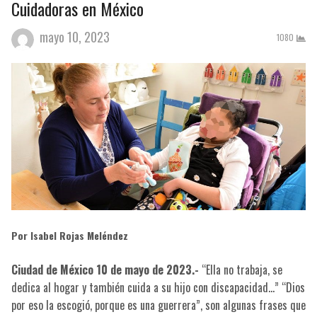
Cuidadoras en México
mayo 10, 2023
1080
Por Isabel Rojas Meléndez
Ciudad de México 10 de mayo de 2023.-
“Ella no trabaja, se
dedica al hogar y también cuida a su hijo con discapacidad…” “Dios
por eso la escogió, porque es una guerrera”, son algunas frases que