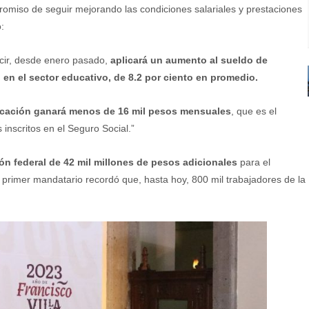
romiso de seguir mejorando las condiciones salariales y prestaciones
:
ecir, desde enero pasado,
aplicará un aumento al sueldo de
 en el sector educativo, de 8.2 por ciento en promedio.
ucación ganará menos de 16 mil pesos mensuales
, que es el
inscritos en el Seguro Social.”
ión federal de 42 mil millones de pesos adicionales
para el
el primer mandatario recordó que, hasta hoy, 800 mil trabajadores de la