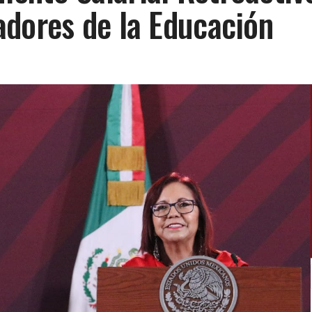
adores de la Educación