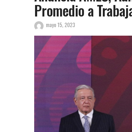
Promedio a Trabaj
mayo 15, 2023