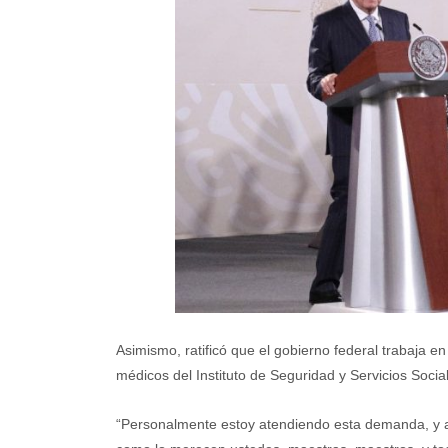
Asimismo, ratificó que el gobierno federal trabaja e
médicos del Instituto de Seguridad y Servicios Socia
“Personalmente estoy atendiendo esta demanda, y a