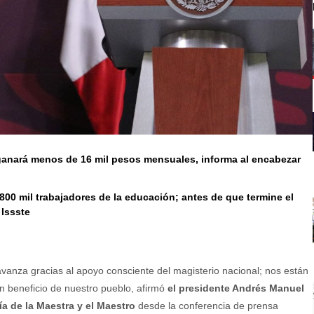
ganará menos de 16 mil pesos mensuales, informa al encabezar
800 mil trabajadores de la educación; antes de que termine el
 Issste
avanza gracias al apoyo consciente del magisterio nacional; nos están
 beneficio de nuestro pueblo, afirmó
el presidente Andrés Manuel
a de la Maestra y el Maestro
desde la conferencia de prensa