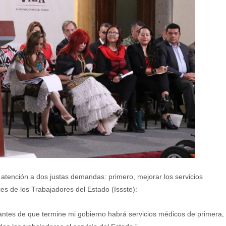
n atención a dos justas demandas: primero, mejorar los servicios
les de los Trabajadores del Estado (Issste):
ntes de que termine mi gobierno habrá servicios médicos de primera,