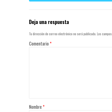
Deja una respuesta
Tu dirección de correo electrónico no será publicada.
Los campos
Comentario
*
Nombre
*