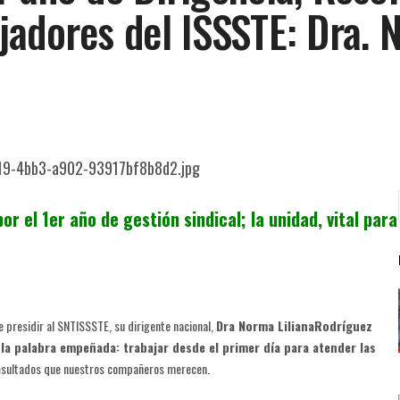
adores del ISSSTE: Dra. 
r el 1er año de gestión sindical; la unidad, vital para
 presidir al SNTISSSTE, su dirigente nacional,
Dra Norma LilianaRodríguez
la palabra empeñada: trabajar desde el primer día para atender las
resultados que nuestros compañeros merecen.