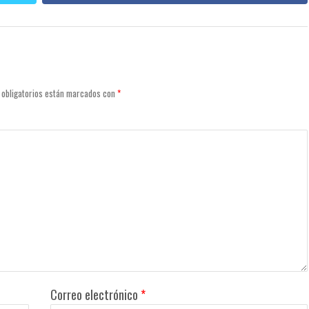
 obligatorios están marcados con
*
Correo electrónico
*