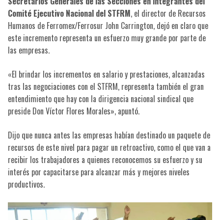
Secretarios Generales de las Secciones en integrantes del
Comité Ejecutivo Nacional del STFRM
, el director de Recursos
Humanos de Ferromex/Ferrosur John Carrington, dejó en claro que
este incremento representa un esfuerzo muy grande por parte de
las empresas.
«El brindar los incrementos en salario y prestaciones, alcanzadas
tras las negociaciones con el STFRM, representa también el gran
entendimiento que hay con la dirigencia nacional sindical que
preside Don Víctor Flores Morales», apuntó.
Dijo que nunca antes las empresas habían destinado un paquete de
recursos de este nivel para pagar un retroactivo, como el que van a
recibir los trabajadores a quienes reconocemos su esfuerzo y su
interés por capacitarse para alcanzar más y mejores niveles
productivos.