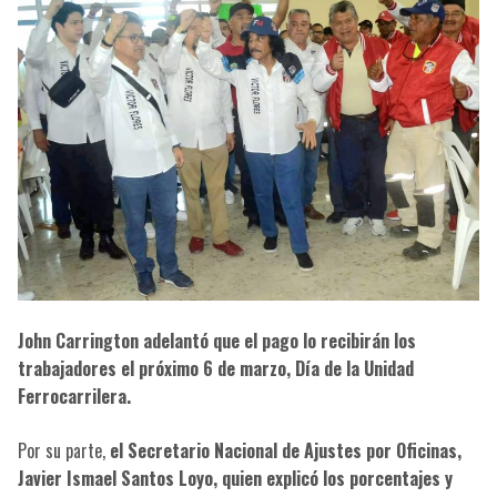
John Carrington adelantó que el pago lo recibirán los
trabajadores el próximo 6 de marzo, Día de la Unidad
Ferrocarrilera.
Por su parte,
el Secretario Nacional de Ajustes por Oficinas,
Javier Ismael Santos Loyo, quien explicó los porcentajes y