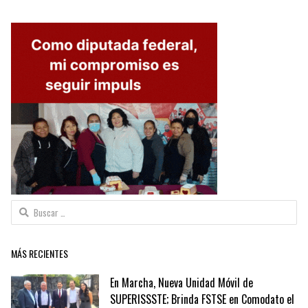
Buscar:
MÁS RECIENTES
En Marcha, Nueva Unidad Móvil de
SUPERISSSTE; Brinda FSTSE en Comodato el