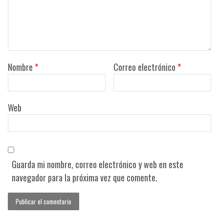
Nombre
*
Correo electrónico
*
Web
Guarda mi nombre, correo electrónico y web en este
navegador para la próxima vez que comente.