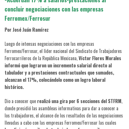
concluir negociaciones con las empresas
Ferromex/Ferrosur
Por José Juán Ramírez
Luego de intensas negociaciones con las empresas
Ferromex/Ferrosur, el líder nacional del Sindicato de Trabajadores
Ferrocarrileros de la República Mexicana,
Víctor Flores Morales
informó que lograron un incremento salarial directo al
tabulador y a prestaciones contractuales que sumados,
alcanzan el 17%, colocándolo como un logro laboral
histórico.
Dio a conocer que
realizó una gira por 6 secciones del STFRM
,
donde presidió las asambleas informativas para dar a conocer a
los trabajadores, el alcance de los resultados de las negociaciones
llevadas a cabo con las empresas Ferromex/Ferrosur las cuales