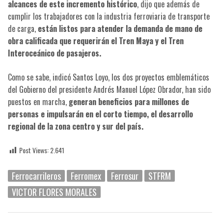
alcances de este incremento histórico
, dijo que además de
cumplir los trabajadores con la industria ferroviaria de transporte
de carga,
están listos para atender la demanda de mano de
obra calificada que requerirán el Tren Maya y el Tren
Interoceánico de pasajeros.
Como se sabe, indicó Santos Loyo, los dos proyectos emblemáticos
del Gobierno del presidente Andrés Manuel López Obrador, han sido
puestos en marcha,
generan beneficios para millones de
personas e impulsarán en el corto tiempo, el desarrollo
regional de la zona centro y sur del país.
Post Views:
2.641
Ferrocarrileros
Ferromex
Ferrosur
STFRM
VICTOR FLORES MORALES