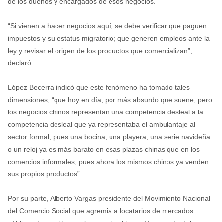
de los dueños y encargados de esos negocios.
“Si vienen a hacer negocios aquí, se debe verificar que paguen
impuestos y su estatus migratorio; que generen empleos ante la
ley y revisar el origen de los productos que comercializan”,
declaró.
López Becerra indicó que este fenómeno ha tomado tales
dimensiones, “que hoy en día, por más absurdo que suene, pero
los negocios chinos representan una competencia desleal a la
competencia desleal que ya representaba el ambulantaje al
sector formal, pues una bocina, una playera, una serie navideña
o un reloj ya es más barato en esas plazas chinas que en los
comercios informales; pues ahora los mismos chinos ya venden
sus propios productos”.
Por su parte, Alberto Vargas presidente del Movimiento Nacional
del Comercio Social que agremia a locatarios de mercados