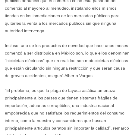
públicos denunció que el comercio chino está pasando del
comercio al mayoreo al menudeo, instalando ellos mismos
tiendas en las inmediaciones de los mercados públicos para
quitarles la venta a los mercados públicos sin que ninguna
autoridad intervenga.
Incluso, uno de los productos de novedad que hace unos meses
comenzó a ser distribuida en México son, lo que ellos denominan
“bicicletas eléctricas” que en realidad son motocicletas eléctricas
que están circulando sin ninguna restricción y que serán causa
de graves accidentes, aseguró Alberto Vargas.
“El problema, es que la plaga de fayuca asiática amenaza
principalmente a los países que tienen sistemas frágiles de
importación, aduanas corruptibles, una industria nacional
empobrecida que no satisface los requerimientos del consumo
interno, como la nuestra y consumidores que buscan
principalmente artículos baratos sin importar la calidad”, remarcó