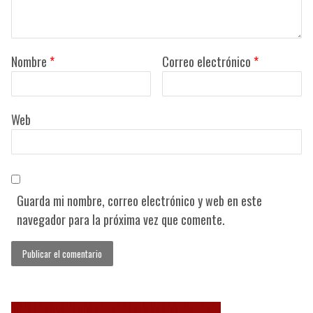
Nombre
*
Correo electrónico
*
Web
Guarda mi nombre, correo electrónico y web en este
navegador para la próxima vez que comente.