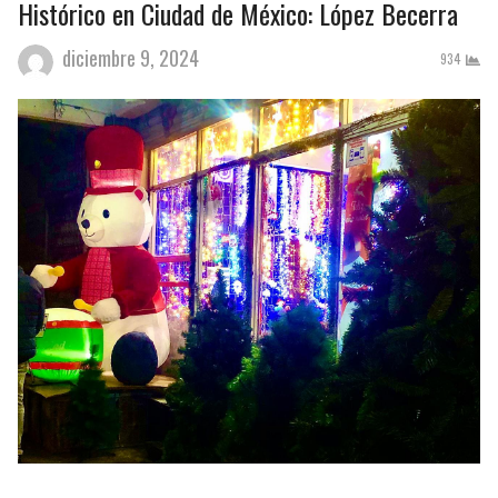
Histórico en Ciudad de México: López Becerra
diciembre 9, 2024
934