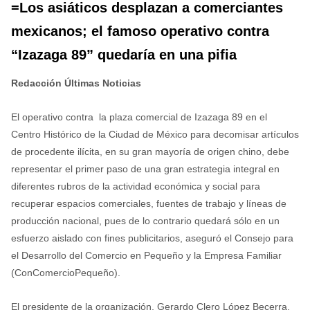
=Los asiáticos desplazan a comerciantes
mexicanos; el famoso operativo contra
“Izazaga 89” quedaría en una pifia
Redacción Últimas Noticias
El operativo contra la plaza comercial de Izazaga 89 en el
Centro Histórico de la Ciudad de México para decomisar artículos
de procedente ilícita, en su gran mayoría de origen chino, debe
representar el primer paso de una gran estrategia integral en
diferentes rubros de la actividad económica y social para
recuperar espacios comerciales, fuentes de trabajo y líneas de
producción nacional, pues de lo contrario quedará sólo en un
esfuerzo aislado con fines publicitarios, aseguró el Consejo para
el Desarrollo del Comercio en Pequeño y la Empresa Familiar
(ConComercioPequeño).
El presidente de la organización, Gerardo Clero López Becerra,