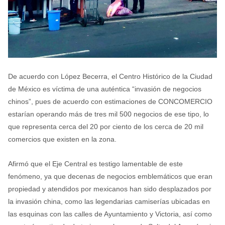
De acuerdo con López Becerra, el Centro Histórico de la Ciudad
de México es víctima de una auténtica “invasión de negocios
chinos”, pues de acuerdo con estimaciones de CONCOMERCIO
estarían operando más de tres mil 500 negocios de ese tipo, lo
que representa cerca del 20 por ciento de los cerca de 20 mil
comercios que existen en la zona.
Afirmó que el Eje Central es testigo lamentable de este
fenómeno, ya que decenas de negocios emblemáticos que eran
propiedad y atendidos por mexicanos han sido desplazados por
la invasión china, como las legendarias camiserías ubicadas en
las esquinas con las calles de Ayuntamiento y Victoria, así como