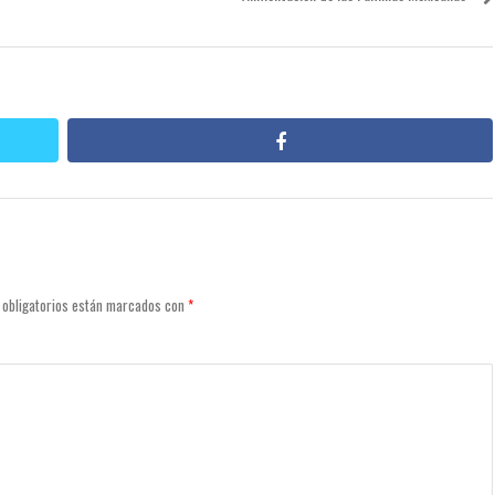
facebook
 obligatorios están marcados con
*