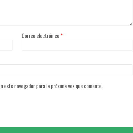
Correo electrónico
*
en este navegador para la próxima vez que comente.