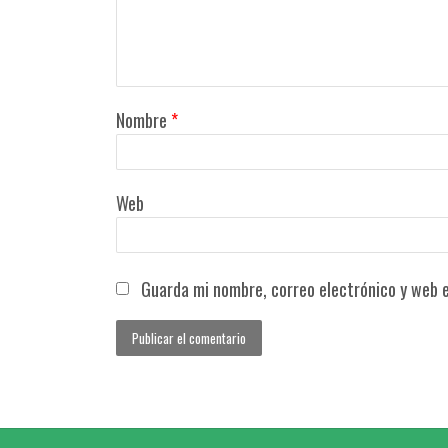
Nombre
*
Web
Guarda mi nombre, correo electrónico y web 