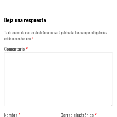
Deja una respuesta
Tu dirección de correo electrónico no será publicada.
Los campos obligatorios
están marcados con
*
Comentario
*
Nombre
*
Correo electrónico
*