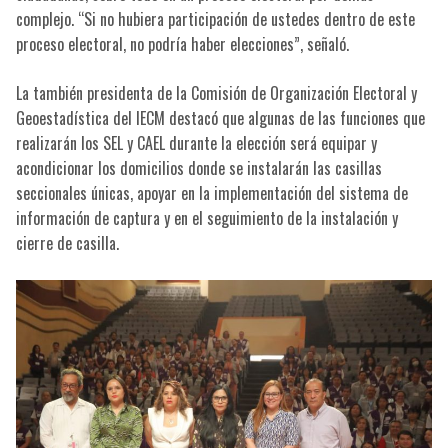
complejo. “Si no hubiera participación de ustedes dentro de este
proceso electoral, no podría haber elecciones”, señaló.
La también presidenta de la Comisión de Organización Electoral y
Geoestadística del IECM destacó que algunas de las funciones que
realizarán los SEL y CAEL durante la elección será equipar y
acondicionar los domicilios donde se instalarán las casillas
seccionales únicas, apoyar en la implementación del sistema de
información de captura y en el seguimiento de la instalación y
cierre de casilla.