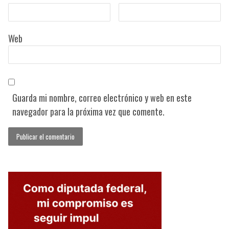
Web
Guarda mi nombre, correo electrónico y web en este
navegador para la próxima vez que comente.