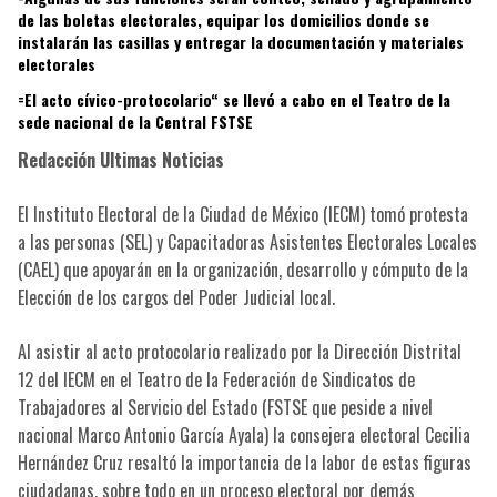
de las boletas electorales, equipar los domicilios donde se
instalarán las casillas y entregar la documentación y materiales
electorales
=El acto cívico-protocolario“ se llevó a cabo en el Teatro de la
sede nacional de la Central FSTSE
Redacción Ultimas Noticias
El Instituto Electoral de la Ciudad de México (IECM) tomó protesta
a las personas (SEL) y Capacitadoras Asistentes Electorales Locales
(CAEL) que apoyarán en la organización, desarrollo y cómputo de la
Elección de los cargos del Poder Judicial local.
Al asistir al acto protocolario realizado por la Dirección Distrital
12 del IECM en el Teatro de la Federación de Sindicatos de
Trabajadores al Servicio del Estado (FSTSE que peside a nivel
nacional Marco Antonio García Ayala) la consejera electoral Cecilia
Hernández Cruz resaltó la importancia de la labor de estas figuras
ciudadanas, sobre todo en un proceso electoral por demás