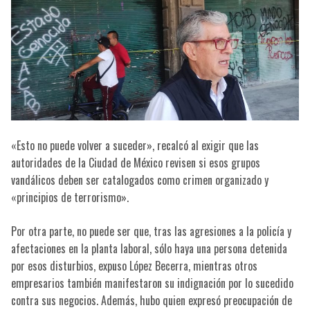
«Esto no puede volver a suceder», recalcó al exigir que las
autoridades de la Ciudad de México revisen si esos grupos
vandálicos deben ser catalogados como crimen organizado y
«principios de terrorismo».
Por otra parte, no puede ser que, tras las agresiones a la policía y
afectaciones en la planta laboral, sólo haya una persona detenida
por esos disturbios, expuso López Becerra, mientras otros
empresarios también manifestaron su indignación por lo sucedido
contra sus negocios. Además, hubo quien expresó preocupación de