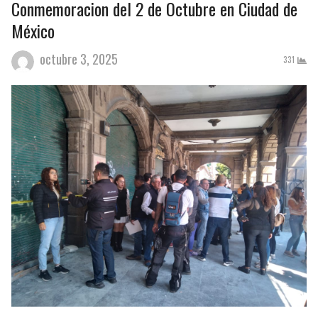
Conmemoracion del 2 de Octubre en Ciudad de
México
octubre 3, 2025
331