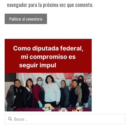
navegador para la próxima vez que comente.
Buscar: