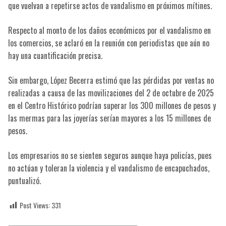
que vuelvan a repetirse actos de vandalismo en próximos mítines.
Respecto al monto de los daños económicos por el vandalismo en
los comercios, se aclaró en la reunión con periodistas que aún no
hay una cuantificación precisa.
Sin embargo, López Becerra estimó que las pérdidas por ventas no
realizadas a causa de las movilizaciones del 2 de octubre de 2025
en el Centro Histórico podrían superar los 300 millones de pesos y
las mermas para las joyerías serían mayores a los 15 millones de
pesos.
Los empresarios no se sienten seguros aunque haya policías, pues
no actúan y toleran la violencia y el vandalismo de encapuchados,
puntualizó.
Post Views:
331