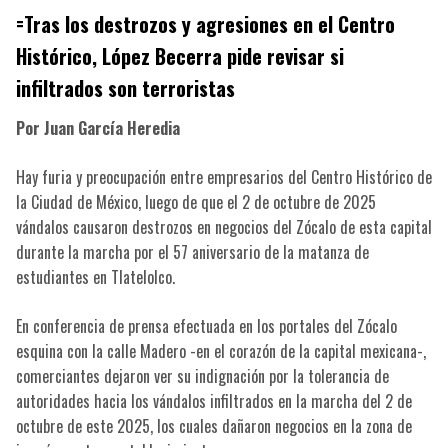
=Tras los destrozos y agresiones en el Centro
Histórico, López Becerra pide revisar si
infiltrados son terroristas
Por Juan García Heredia
Hay furia y preocupación entre empresarios del Centro Histórico de
la Ciudad de México, luego de que el 2 de octubre de 2025
vándalos causaron destrozos en negocios del Zócalo de esta capital
durante la marcha por el 57 aniversario de la matanza de
estudiantes en Tlatelolco.
En conferencia de prensa efectuada en los portales del Zócalo
esquina con la calle Madero -en el corazón de la capital mexicana-,
comerciantes dejaron ver su indignación por la tolerancia de
autoridades hacia los vándalos infiltrados en la marcha del 2 de
octubre de este 2025, los cuales dañaron negocios en la zona de