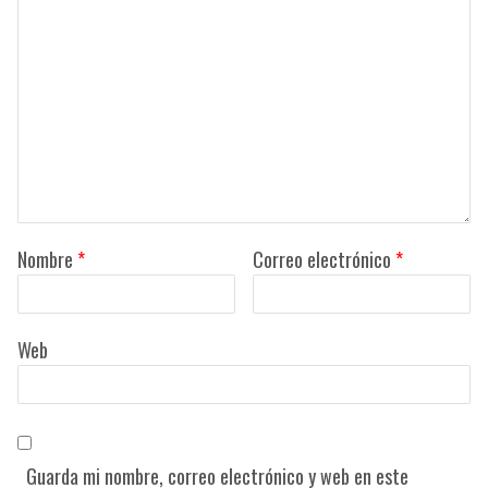
Nombre
*
Correo electrónico
*
Web
Guarda mi nombre, correo electrónico y web en este