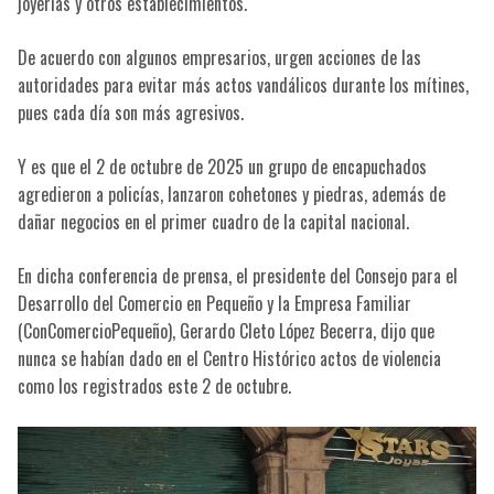
joyerías y otros establecimientos.
De acuerdo con algunos empresarios, urgen acciones de las
autoridades para evitar más actos vandálicos durante los mítines,
pues cada día son más agresivos.
Y es que el 2 de octubre de 2025 un grupo de encapuchados
agredieron a policías, lanzaron cohetones y piedras, además de
dañar negocios en el primer cuadro de la capital nacional.
En dicha conferencia de prensa, el presidente del Consejo para el
Desarrollo del Comercio en Pequeño y la Empresa Familiar
(ConComercioPequeño), Gerardo Cleto López Becerra, dijo que
nunca se habían dado en el Centro Histórico actos de violencia
como los registrados este 2 de octubre.