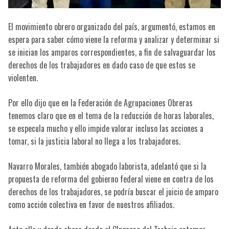
El movimiento obrero organizado del país, argumentó, estamos en
espera para saber cómo viene la reforma y analizar y determinar si
se inician los amparos correspondientes, a fin de salvaguardar los
derechos de los trabajadores en dado caso de que estos se
violenten.
Por ello dijo que en la Federación de Agrupaciones Obreras
tenemos claro que en el tema de la reducción de horas laborales,
se especula mucho y ello impide valorar incluso las acciones a
tomar, si la justicia laboral no llega a los trabajadores.
Navarro Morales, también abogado laborista, adelantó que si la
propuesta de reforma del gobierno federal viene en contra de los
derechos de los trabajadores, se podría buscar el juicio de amparo
como acción colectiva en favor de nuestros afiliados.