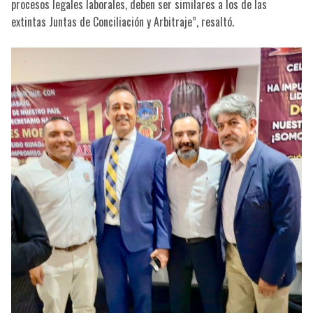
procesos legales laborales, deben ser similares a los de las
extintas Juntas de Conciliación y Arbitraje”, resaltó.