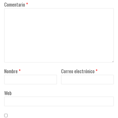
Comentario
*
Nombre
*
Correo electrónico
*
Web