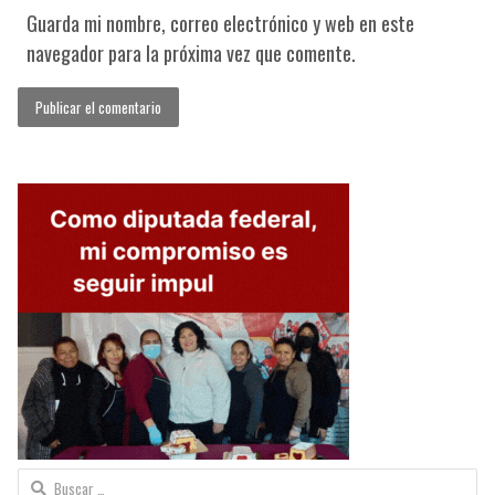
Guarda mi nombre, correo electrónico y web en este
navegador para la próxima vez que comente.
Buscar: