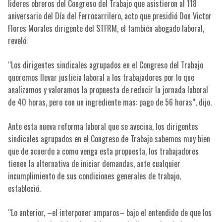
lideres obreros del Congreso del Trabajo que asistieron al 118
aniversario del Día del Ferrocarrilero, acto que presidió Don Victor
Flores Morales dirigente del STFRM, el también abogado laboral,
reveló:
“Los dirigentes sindicales agrupados en el Congreso del Trabajo
queremos llevar justicia laboral a los trabajadores por lo que
analizamos y valoramos la propuesta de reducir la jornada laboral
de 40 horas, pero con un ingrediente mas: pago de 56 horas”, dijo.
Ante esta nueva reforma laboral que se avecina, los dirigentes
sindicales agrupados en el Congreso de Trabajo sabemos muy bien
que de acuerdo a como venga esta propuesta, los trabajadores
tienen la alternativa de iniciar demandas, ante cualquier
incumplimiento de sus condiciones generales de trabajo,
estableció.
“Lo anterior, –el interponer amparos– bajo el entendido de que los