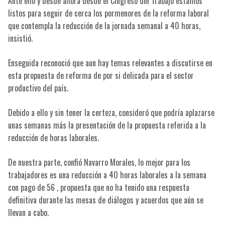
Ante ello y desde ahora desde el Clngreso del Trabajo estamos
listos para seguir de cerca los pormenores de la reforma laboral
que contempla la reducción de la jornada semanal a 40 horas,
insistió.
Enseguida reconoció que aun hay temas relevantes a discutirse en
esta propuesta de reforma de por si delicada para el sector
productivo del país.
Debido a ello y sin tener la certeza, consideró que podría aplazarse
unas semanas más la presentación de la propuesta referida a la
reducción de horas laborales.
De nuestra parte, confió Navarro Morales, lo mejor para los
trabajadores es una reducción a 40 horas laborales a la semana
con pago de 56 , propuesta que no ha tenido una respuesta
definitiva durante las mesas de diálogos y acuerdos que aún se
llevan a cabo.