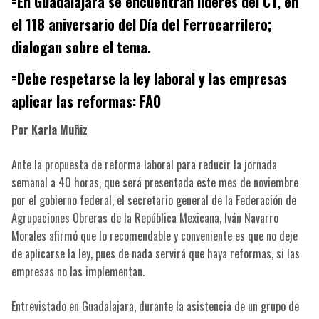
=En Guadalajara se encuentran lideres del CT, en
el 118 aniversario del Día del Ferrocarrilero;
dialogan sobre el tema.
=Debe respetarse la ley laboral y las empresas
aplicar las reformas: FAO
Por Karla Muñiz
Ante la propuesta de reforma laboral para reducir la jornada
semanal a 40 horas, que será presentada este mes de noviembre
por el gobierno federal, el secretario general de la Federación de
Agrupaciones Obreras de la República Mexicana, Iván Navarro
Morales afirmó que lo recomendable y conveniente es que no deje
de aplicarse la ley, pues de nada servirá que haya reformas, si las
empresas no las implementan.
Entrevistado en Guadalajara, durante la asistencia de un grupo de