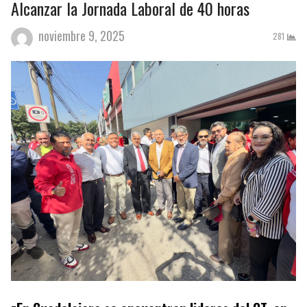
Alcanzar la Jornada Laboral de 40 horas
noviembre 9, 2025
281