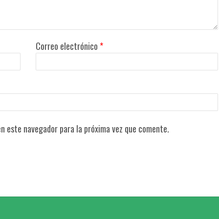
Correo electrónico
*
en este navegador para la próxima vez que comente.