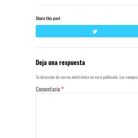
Share this post
twitter
Deja una respuesta
Tu dirección de correo electrónico no será publicada.
Los campos
Comentario
*