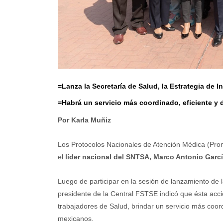
=Lanza la Secretaría de Salud, la Estrategia de 
=Habrá un servicio más coordinado, eficiente y 
Por Karla Muñiz
Los Protocolos Nacionales de Atención Médica (Pron
el
líder nacional del SNTSA, Marco Antonio Garcí
Luego de participar en la sesión de lanzamiento de 
presidente de la Central FSTSE indicó que ésta acci
trabajadores de Salud, brindar un servicio más coor
mexicanos.