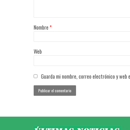
Nombre
*
Web
Guarda mi nombre, correo electrónico y web 