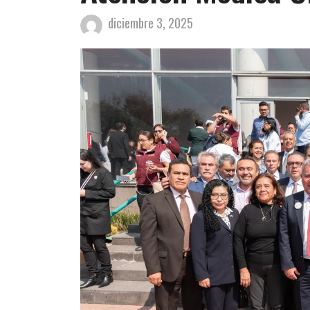
diciembre 3, 2025