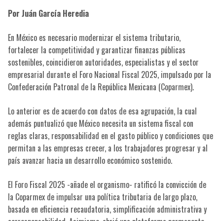
Por Juán García Heredia
En México es necesario modernizar el sistema tributario,
fortalecer la competitividad y garantizar finanzas públicas
sostenibles, coincidieron autoridades, especialistas y el sector
empresarial durante el Foro Nacional Fiscal 2025, impulsado por la
Confederación Patronal de la República Mexicana (Coparmex).
Lo anterior es de acuerdo con datos de esa agrupación, la cual
además puntualizó que México necesita un sistema fiscal con
reglas claras, responsabilidad en el gasto público y condiciones que
permitan a las empresas crecer, a los trabajadores progresar y al
país avanzar hacia un desarrollo económico sostenido.
El Foro Fiscal 2025 -añade el organismo- ratificó la convicción de
la Coparmex de impulsar una política tributaria de largo plazo,
basada en eficiencia recaudatoria, simplificación administrativa y