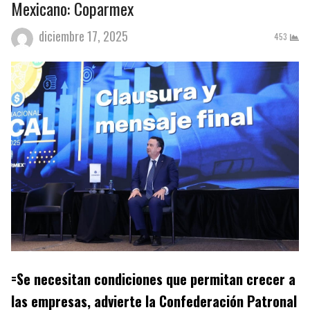
Mexicano: Coparmex
diciembre 17, 2025
453
=Se necesitan condiciones que permitan crecer a
las empresas, advierte la Confederación Patronal