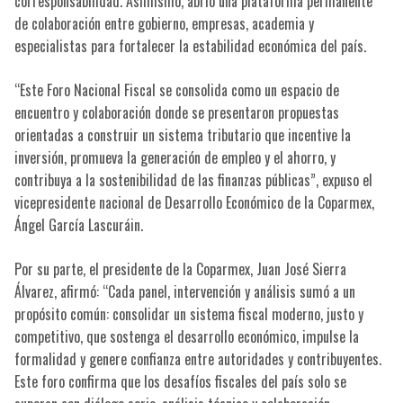
corresponsabilidad. Asimismo, abrió una plataforma permanente
de colaboración entre gobierno, empresas, academia y
especialistas para fortalecer la estabilidad económica del país.
“Este Foro Nacional Fiscal se consolida como un espacio de
encuentro y colaboración donde se presentaron propuestas
orientadas a construir un sistema tributario que incentive la
inversión, promueva la generación de empleo y el ahorro, y
contribuya a la sostenibilidad de las finanzas públicas”, expuso el
vicepresidente nacional de Desarrollo Económico de la Coparmex,
Ángel García Lascuráin.
Por su parte, el presidente de la Coparmex, Juan José Sierra
Álvarez, afirmó: “Cada panel, intervención y análisis sumó a un
propósito común: consolidar un sistema fiscal moderno, justo y
competitivo, que sostenga el desarrollo económico, impulse la
formalidad y genere confianza entre autoridades y contribuyentes.
Este foro confirma que los desafíos fiscales del país solo se