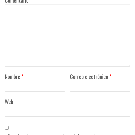
Comentario
*
Nombre
*
Correo electrónico
*
Web