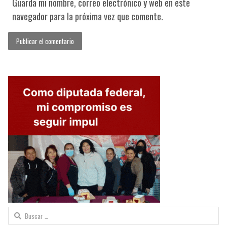
Guarda mi nombre, correo electrónico y web en este
navegador para la próxima vez que comente.
Buscar: