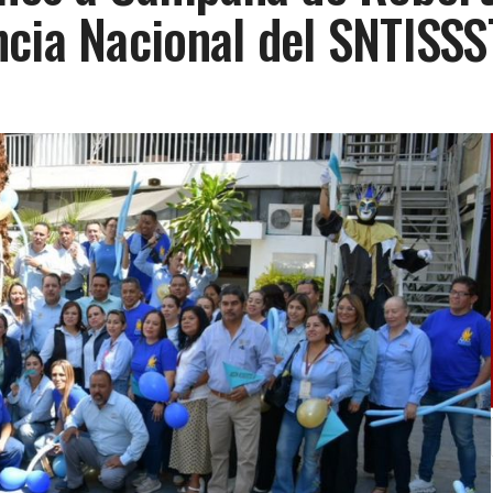
ncia Nacional del SNTISSS