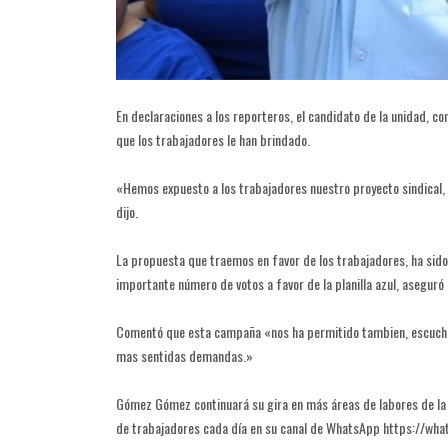
En declaraciones a los reporteros, el candidato de la unidad, c
que los trabajadores le han brindado.
«Hemos expuesto a los trabajadores nuestro proyecto sindical, p
dijo.
La propuesta que traemos en favor de los trabajadores, ha sido
importante número de votos a favor de la planilla azul, asegur
Comentó que esta campaña «nos ha permitido tambien, escucha
mas sentidas demandas.»
Gómez Gómez continuará su gira en más áreas de labores de la 
de trabajadores cada día en su canal de WhatsApp https://