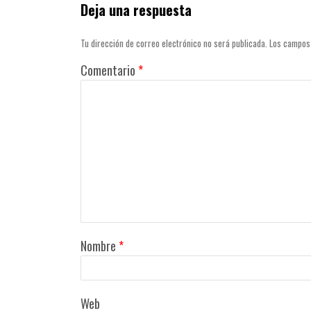
Deja una respuesta
Tu dirección de correo electrónico no será publicada.
Los campos
Comentario
*
Nombre
*
Web