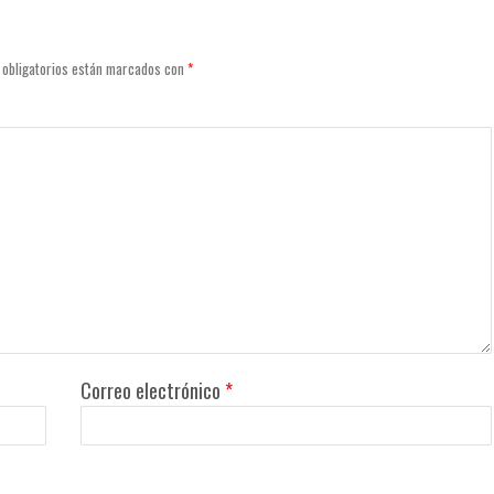
 obligatorios están marcados con
*
Correo electrónico
*