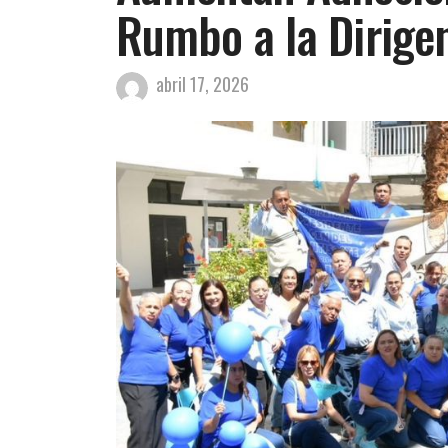
Rumbo a la Dirige
abril 17, 2026