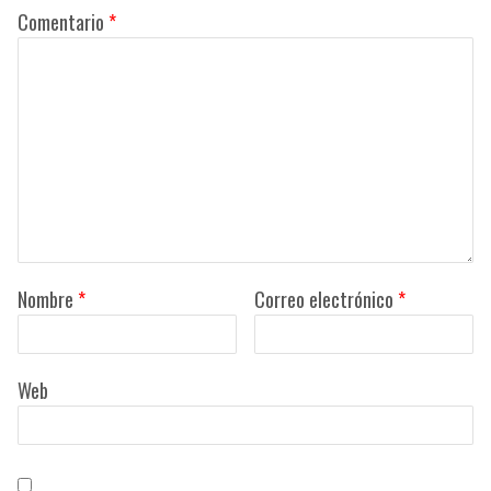
Comentario
*
Nombre
*
Correo electrónico
*
Web