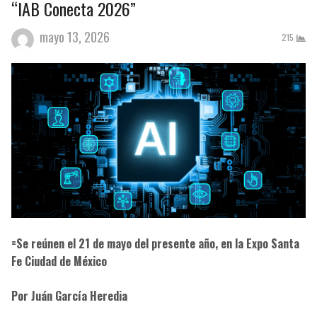
“IAB Conecta 2026”
mayo 13, 2026
215
=Se reúnen el 21 de mayo del presente año, en la Expo Santa
Fe Ciudad de México
Por Juán García Heredia