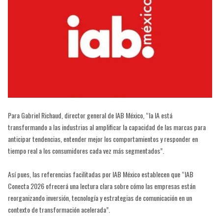
Para Gabriel Richaud, director general de IAB México, “la IA está
transformando a las industrias al amplificar la capacidad de las marcas para
anticipar tendencias, entender mejor los comportamientos y responder en
tiempo real a los consumidores cada vez más segmentados”.
Así pues, las referencias facilitadas por IAB México establecen que “IAB
Conecta 2026 ofrecerá una lectura clara sobre cómo las empresas están
reorganizando inversión, tecnología y estrategias de comunicación en un
contexto de transformación acelerada”.