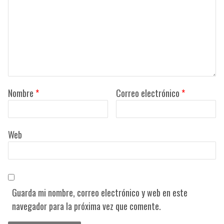
Nombre
*
Correo electrónico
*
Web
Guarda mi nombre, correo electrónico y web en este
navegador para la próxima vez que comente.