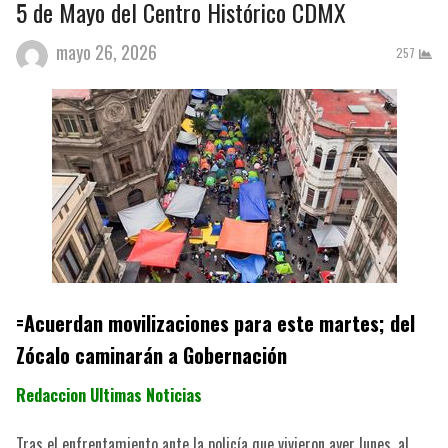
5 de Mayo del Centro Histórico CDMX
mayo 26, 2026
257
=Acuerdan movilizaciones para este martes; del
Zócalo caminarán a Gobernación
Redaccion Ultimas Noticias
Tras el enfrentamiento ante la policía que vivieron ayer lunes, al