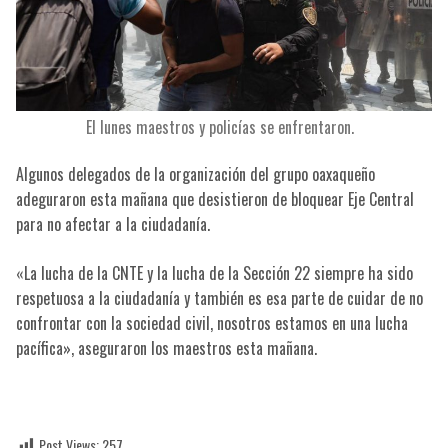
El lunes maestros y policías se enfrentaron.
Algunos delegados de la organización del grupo oaxaqueño
adeguraron esta mañana que desistieron de bloquear Eje Central
para no afectar a la ciudadanía.
«La lucha de la CNTE y la lucha de la Sección 22 siempre ha sido
respetuosa a la ciudadanía y también es esa parte de cuidar de no
confrontar con la sociedad civil, nosotros estamos en una lucha
pacífica», aseguraron los maestros esta mañana.
Post Views:
257