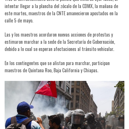
intentar llegar a la plancha del zócalo de la CDMX, la mañana de
este martes, maestros de la CNTE amanecieron apostados en la
calle 5 de mayo.
Las y los maestros acordaron nuevas acciones de protestas y
estimaron marchar a la sede de la Secretaría de Gobernación,
debido a lo cual se esperan afectaciones al tránsito vehicular.
En los contingentes que se alistan para marchar, participan
maestros de Quintana Roo, Baja California y Chiapas.