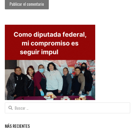
Buscar:
MÁS RECIENTES