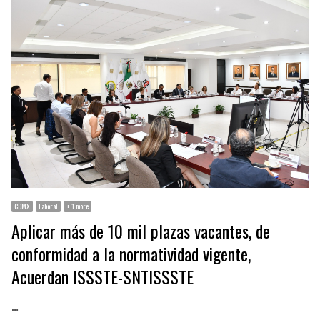
CDMX
Laboral
+ 1 more
Aplicar más de 10 mil plazas vacantes, de
conformidad a la normatividad vigente,
Acuerdan ISSSTE-SNTISSSTE
…