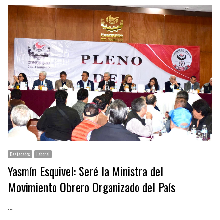
Destacados
Laboral
Yasmín Esquivel: Seré la Ministra del
Movimiento Obrero Organizado del País
…