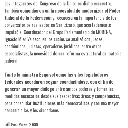
Los integrantes del Congreso de la Unión en dicho encuentro,
también
coincidieron en la necesidad de modernizar el Poder
Judicial de la Federación
y reconocieron la importancia de los
conversatorios realizados en San Lázaro, que acertadamente
impulsó el Coordinador del Grupo Parlamentario de MORENA,
Ignacio Mier Velazco, en los cuales se analizó con jueces,
académicos, juristas, operadores jurídicos, entre otros
especialistas, la necesidad de una reforma estructural en materia
judicial.
Tanto la ministra Esquivel como las y los legisladores
federales acordaron seguir coordinándose, con el fin de
generar un mayor diálogo
entre ambos poderes y tomar las
medidas necesarias desde sus respectivas áreas y competencias,
para consolidar instituciones más democráticas y con una mayor
cercanía a las y los ciudadanos.
Post Views:
2.698