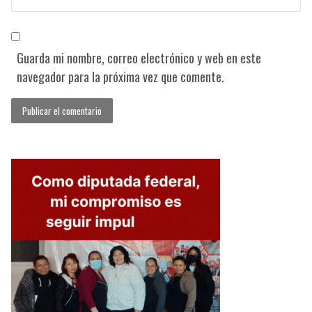
Guarda mi nombre, correo electrónico y web en este
navegador para la próxima vez que comente.