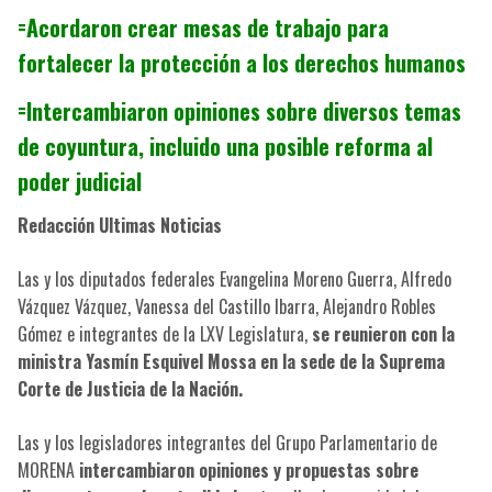
=Acordaron crear mesas de trabajo para
fortalecer la protección a los derechos humanos
=Intercambiaron opiniones sobre diversos temas
de coyuntura, incluido una posible reforma al
poder judicial
Redacción Ultimas Noticias
Las y los diputados federales Evangelina Moreno Guerra, Alfredo
Vázquez Vázquez, Vanessa del Castillo Ibarra, Alejandro Robles
Gómez e integrantes de la LXV Legislatura,
se reunieron con la
ministra Yasmín Esquivel Mossa en la sede de la Suprema
Corte de Justicia de la Nación.
Las y los legisladores integrantes del Grupo Parlamentario de
MORENA
intercambiaron opiniones y propuestas sobre