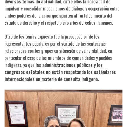
diversos temas de actualidad
, entre ellos la necesidad de
impulsar y consolidar mecanismos de diálogo y cooperación entre
ambos poderes de la unión que apunten al fortalecimiento del
Estado de derecho y el respeto pleno a los derechos humanos.
Otro de los temas expuesto fue la preocupación de los
representantes populares por el sentido de las sentencias
relacionadas con los grupos en situación de vulnerabilidad, en
particular el caso de los miembros de comunidades y pueblos
indígenas, ya que
las administraciones públicas y los
congresos estatales no están respetando los estándares
internacionales en materia de consulta indígena.