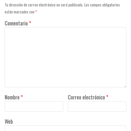
Tu dirección de correo electrónico no será publicada.
Los campos obligatorios
están marcados con
*
Comentario
*
Nombre
*
Correo electrónico
*
Web