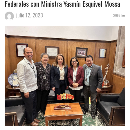
Federales con Ministra Yasmín Esquivel Mossa
julio 12, 2023
2698