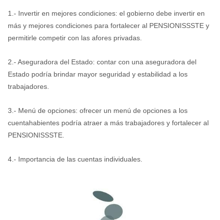
1.- Invertir en mejores condiciones: el gobierno debe invertir en
más y mejores condiciones para fortalecer al PENSIONISSSTE y
permitirle competir con las afores privadas.
2.- Aseguradora del Estado: contar con una aseguradora del
Estado podría brindar mayor seguridad y estabilidad a los
trabajadores.
3.- Menú de opciones: ofrecer un menú de opciones a los
cuentahabientes podría atraer a más trabajadores y fortalecer al
PENSIONISSSTE.
4.- Importancia de las cuentas individuales.