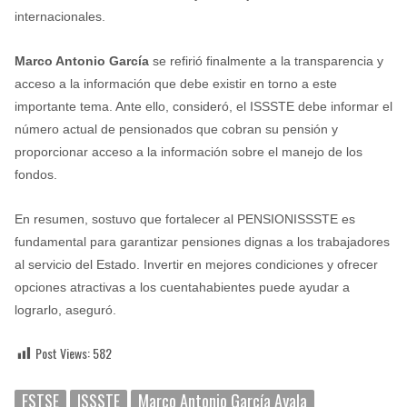
internacionales.
Marco Antonio García
se refirió finalmente a la transparencia y
acceso a la información que debe existir en torno a este
importante tema. Ante ello, consideró, el ISSSTE debe informar el
número actual de pensionados que cobran su pensión y
proporcionar acceso a la información sobre el manejo de los
fondos.
En resumen, sostuvo que fortalecer al PENSIONISSSTE es
fundamental para garantizar pensiones dignas a los trabajadores
al servicio del Estado. Invertir en mejores condiciones y ofrecer
opciones atractivas a los cuentahabientes puede ayudar a
lograrlo, aseguró.
Post Views:
582
FSTSE
ISSSTE
Marco Antonio García Ayala