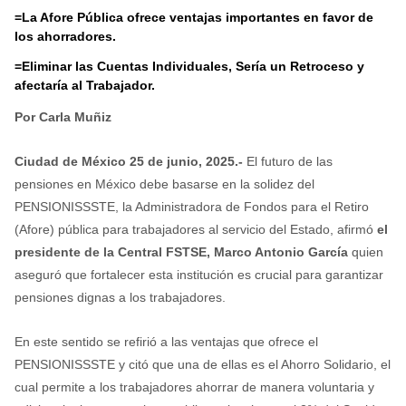
=La Afore Pública ofrece ventajas importantes en favor de
los ahorradores.
=Eliminar las Cuentas Individuales, Sería un Retroceso y
afectaría al Trabajador.
Por Carla Muñiz
Ciudad de México 25 de junio, 2025.-
El futuro de las
pensiones en México debe basarse en la solidez del
PENSIONISSSTE, la Administradora de Fondos para el Retiro
(Afore) pública para trabajadores al servicio del Estado, afirmó
el
presidente de la Central FSTSE, Marco Antonio García
quien
aseguró que fortalecer esta institución es crucial para garantizar
pensiones dignas a los trabajadores.
En este sentido se refirió a las ventajas que ofrece el
PENSIONISSSTE y citó que una de ellas es el Ahorro Solidario, el
cual permite a los trabajadores ahorrar de manera voluntaria y