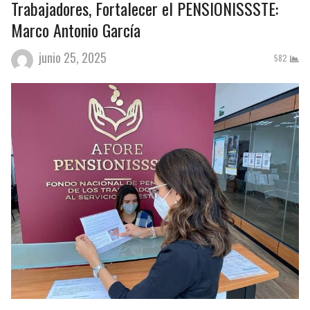
Trabajadores, Fortalecer el PENSIONISSSTE:
Marco Antonio García
junio 25, 2025
582