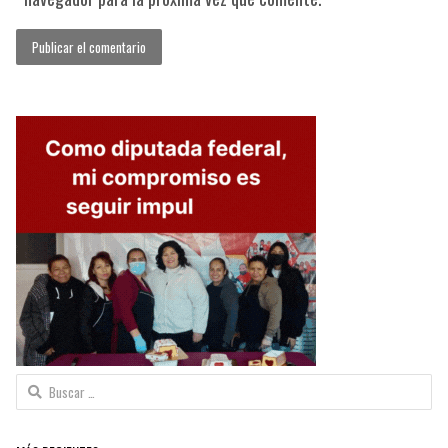
Buscar: