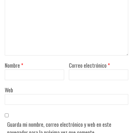
Nombre
*
Correo electrónico
*
Web
Guarda mi nombre, correo electrónico y web en este
navegador para la próxima vez que comente.