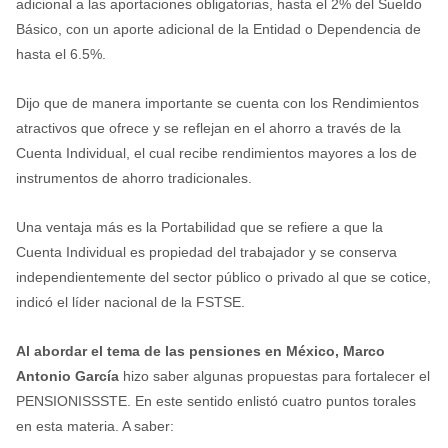
adicional a las aportaciones obligatorias, hasta el 2% del Sueldo
Básico, con un aporte adicional de la Entidad o Dependencia de
hasta el 6.5%.
Dijo que de manera importante se cuenta con los Rendimientos
atractivos que ofrece y se reflejan en el ahorro a través de la
Cuenta Individual, el cual recibe rendimientos mayores a los de
instrumentos de ahorro tradicionales.
Una ventaja más es la Portabilidad que se refiere a que la
Cuenta Individual es propiedad del trabajador y se conserva
independientemente del sector público o privado al que se cotice,
indicó el líder nacional de la FSTSE.
Al abordar el tema de las pensiones en México, Marco
Antonio García
hizo saber algunas propuestas para fortalecer el
PENSIONISSSTE. En este sentido enlistó cuatro puntos torales
en esta materia. A saber: