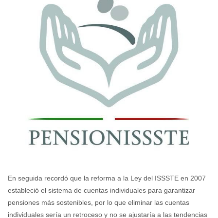
En seguida recordó que la reforma a la Ley del ISSSTE en 2007
estableció el sistema de cuentas individuales para garantizar
pensiones más sostenibles, por lo que eliminar las cuentas
individuales sería un retroceso y no se ajustaría a las tendencias